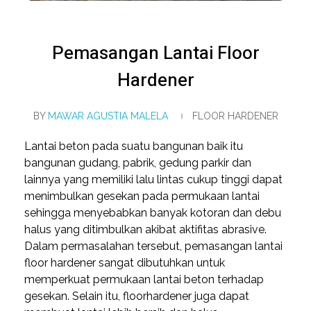
Pemasangan Lantai Floor
Hardener
BY
MAWAR AGUSTIA MALELA
FLOOR HARDENER
Lantai beton pada suatu bangunan baik itu
bangunan gudang, pabrik, gedung parkir dan
lainnya yang memiliki lalu lintas cukup tinggi dapat
menimbulkan gesekan pada permukaan lantai
sehingga menyebabkan banyak kotoran dan debu
halus yang ditimbulkan akibat aktifitas abrasive.
Dalam permasalahan tersebut, pemasangan lantai
floor hardener sangat dibutuhkan untuk
memperkuat permukaan lantai beton terhadap
gesekan. Selain itu, floorhardener juga dapat