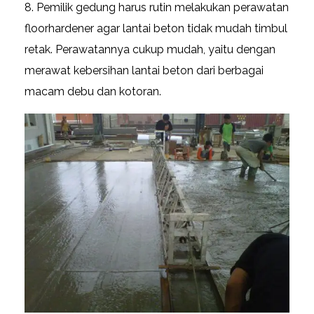
Pemilik gedung harus rutin melakukan perawatan
floorhardener agar lantai beton tidak mudah timbul
retak. Perawatannya cukup mudah, yaitu dengan
merawat kebersihan lantai beton dari berbagai
macam debu dan kotoran.