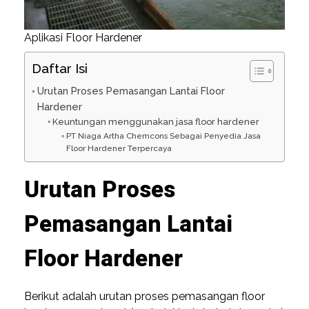
Aplikasi Floor Hardener
Daftar Isi
Urutan Proses Pemasangan Lantai Floor
Hardener
Keuntungan menggunakan jasa floor hardener
PT Niaga Artha Chemcons Sebagai Penyedia Jasa
Floor Hardener Terpercaya
Urutan Proses
Pemasangan Lantai
Floor Hardener
Berikut adalah urutan proses pemasangan floor