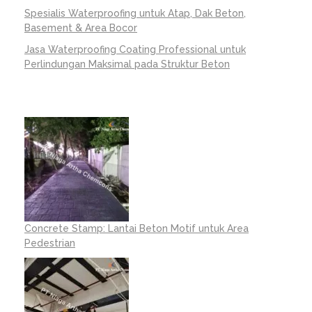
Spesialis Waterproofing untuk Atap, Dak Beton,
Basement & Area Bocor
Jasa Waterproofing Coating Professional untuk
Perlindungan Maksimal pada Struktur Beton
Concrete Stamp: Lantai Beton Motif untuk Area
Pedestrian