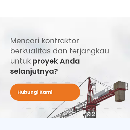
Mencari kontraktor
berkualitas dan terjangkau
untuk
proyek Anda
selanjutnya?
Hubungi Kami