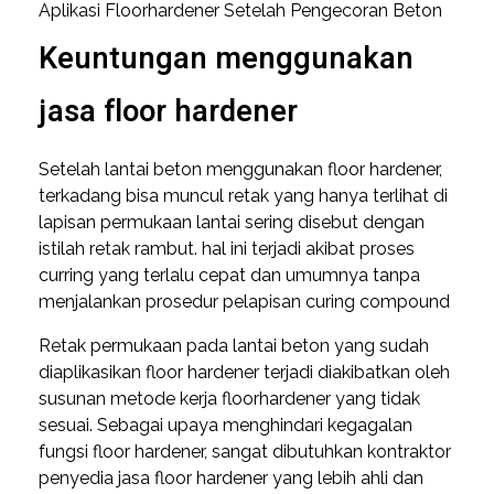
Aplikasi Floorhardener Setelah Pengecoran Beton
Keuntungan menggunakan
jasa floor hardener
Setelah lantai beton menggunakan floor hardener,
terkadang bisa muncul retak yang hanya terlihat di
lapisan permukaan lantai sering disebut dengan
istilah retak rambut. hal ini terjadi akibat proses
curring yang terlalu cepat dan umumnya tanpa
menjalankan prosedur pelapisan curing compound
Retak permukaan pada lantai beton yang sudah
diaplikasikan floor hardener terjadi diakibatkan oleh
susunan metode kerja floorhardener yang tidak
sesuai. Sebagai upaya menghindari kegagalan
fungsi floor hardener, sangat dibutuhkan kontraktor
penyedia jasa floor hardener yang lebih ahli dan