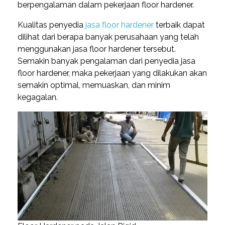
berpengalaman dalam pekerjaan floor hardener.
Kualitas penyedia
jasa floor hardener
terbaik dapat
dilihat dari berapa banyak perusahaan yang telah
menggunakan jasa floor hardener tersebut.
Semakin banyak pengalaman dari penyedia jasa
floor hardener, maka pekerjaan yang dilakukan akan
semakin optimal, memuaskan, dan minim
kegagalan.