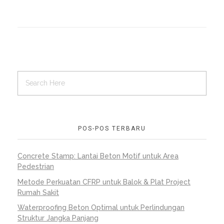
POS-POS TERBARU
Concrete Stamp: Lantai Beton Motif untuk Area
Pedestrian
Metode Perkuatan CFRP untuk Balok & Plat Project
Rumah Sakit
Waterproofing Beton Optimal untuk Perlindungan
Struktur Jangka Panjang