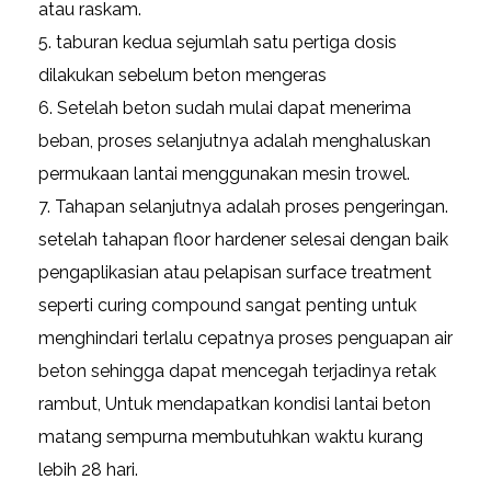
atau raskam.
taburan kedua sejumlah satu pertiga dosis
dilakukan sebelum beton mengeras
Setelah beton sudah mulai dapat menerima
beban, proses selanjutnya adalah menghaluskan
permukaan lantai menggunakan mesin trowel.
Tahapan selanjutnya adalah proses pengeringan.
setelah tahapan floor hardener selesai dengan baik
pengaplikasian atau pelapisan surface treatment
seperti curing compound sangat penting untuk
menghindari terlalu cepatnya proses penguapan air
beton sehingga dapat mencegah terjadinya retak
rambut, Untuk mendapatkan kondisi lantai beton
matang sempurna membutuhkan waktu kurang
lebih 28 hari.