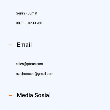
Senin - Jumat
08:00 - 16:30 WIB
Email
sales@ptnac.com
na.chemcon@gmail.com
Media Sosial