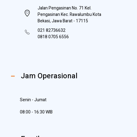
Jalan Pengasinan No. 71 Kel.
Pengasinan Kec. Rawalumbu Kota
Bekasi, Jawa Barat - 17115
021 82736632
0818 0705 6556
Jam Operasional
Senin - Jumat
08:00 - 16:30 WIB