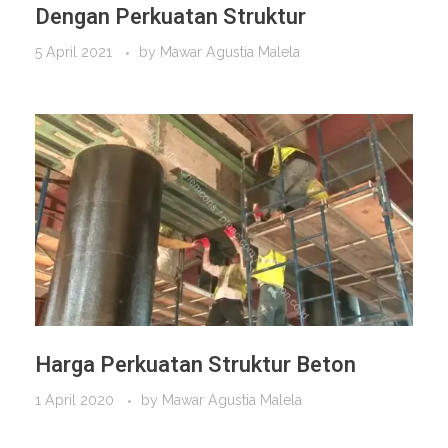
Dengan Perkuatan Struktur
5 April 2021
by
Mawar Agustia Malela
Harga Perkuatan Struktur Beton
1 April 2020
by
Mawar Agustia Malela