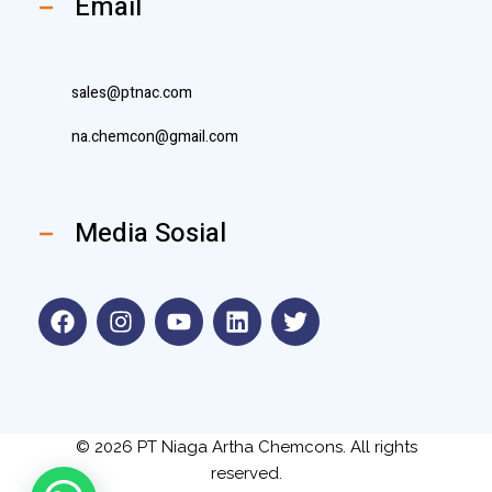
Email
sales@ptnac.com
na.chemcon@gmail.com
Media Sosial
© 2026 PT Niaga Artha Chemcons. All rights
reserved.