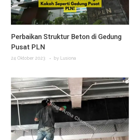
Perbaikan Struktur Beton di Gedung
Pusat PLN
24 Oktober 2023
by
Lusiona