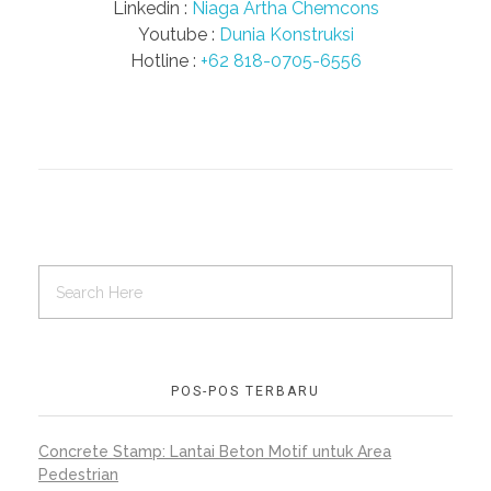
Linkedin :
Niaga Artha Chemcons
Youtube :
Dunia Konstruksi
Hotline :
+62 818-0705-6556
POS-POS TERBARU
Concrete Stamp: Lantai Beton Motif untuk Area
Pedestrian