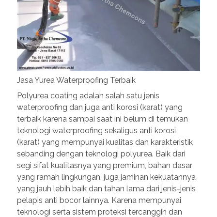
Jasa Yurea Waterproofing Terbaik
Polyurea coating adalah salah satu jenis
waterproofing dan juga anti korosi (karat) yang
terbaik karena sampai saat ini belum di temukan
teknologi waterproofing sekaligus anti korosi
(karat) yang mempunyai kualitas dan karakteristik
sebanding dengan teknologi polyurea. Baik dari
segi sifat kualitasnya yang premium, bahan dasar
yang ramah lingkungan, juga jaminan kekuatannya
yang jauh lebih baik dan tahan lama dari jenis-jenis
pelapis anti bocor lainnya. Karena mempunyai
teknologi serta sistem proteksi tercanggih dan