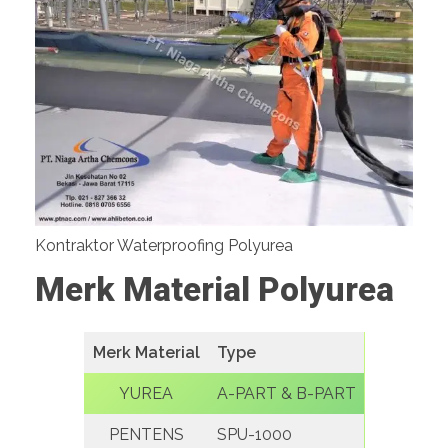
Kontraktor Waterproofing Polyurea
Merk Material Polyurea
Merk Material
Type
YUREA
A-PART & B-PART
PENTENS
SPU-1000