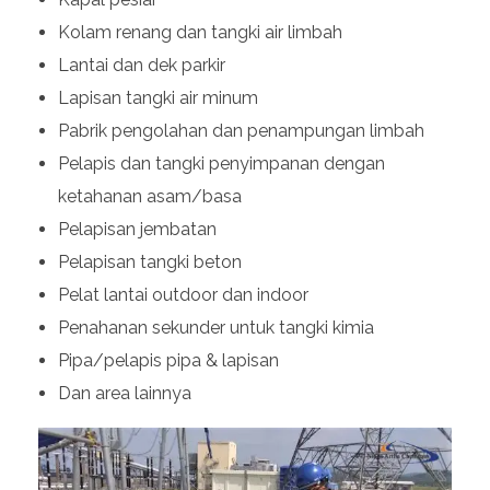
Kolam renang dan tangki air limbah
Lantai dan dek parkir
Lapisan tangki air minum
Pabrik pengolahan dan penampungan limbah
Pelapis dan tangki penyimpanan dengan
ketahanan asam/basa
Pelapisan jembatan
Pelapisan tangki beton
Pelat lantai outdoor dan indoor
Penahanan sekunder untuk tangki kimia
Pipa/pelapis pipa & lapisan
Dan area lainnya