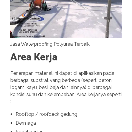
Jasa Waterproofing Polyurea Terbaik
Area Kerja
Penerapan material ini dapat di aplikasikan pada
berbagai substrat yang berbeda (seperti beton,
logam, kayu, besi, baja dan lainnya) di berbagai
kondisi suhu dan kelembaban. Area kerjanya seperti
:
Rooftop / roofdeck gedung
Dermaga
Kapal pesiar