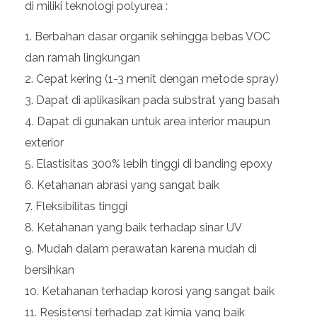
di miliki teknologi polyurea :
Berbahan dasar organik sehingga bebas VOC
dan ramah lingkungan
Cepat kering (1-3 menit dengan metode spray)
Dapat di aplikasikan pada substrat yang basah
Dapat di gunakan untuk area interior maupun
exterior
Elastisitas 300% lebih tinggi di banding epoxy
Ketahanan abrasi yang sangat baik
Fleksibilitas tinggi
Ketahanan yang baik terhadap sinar UV
Mudah dalam perawatan karena mudah di
bersihkan
Ketahanan terhadap korosi yang sangat baik
Resistensi terhadap zat kimia yang baik