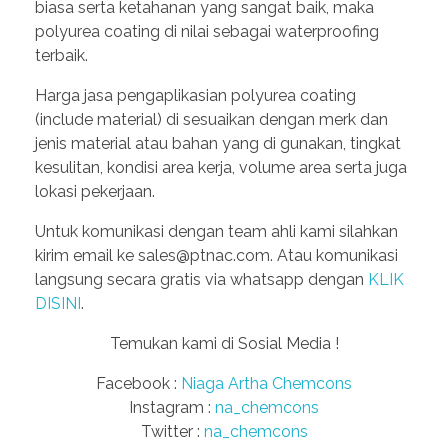
biasa serta ketahanan yang sangat baik, maka
polyurea coating di nilai sebagai waterproofing
terbaik.
Harga jasa pengaplikasian polyurea coating
(include material) di sesuaikan dengan merk dan
jenis material atau bahan yang di gunakan, tingkat
kesulitan, kondisi area kerja, volume area serta juga
lokasi pekerjaan.
Untuk komunikasi dengan team ahli kami silahkan
kirim email ke sales@ptnac.com. Atau komunikasi
langsung secara gratis via whatsapp dengan
KLIK
DISINI
.
Temukan kami di Sosial Media !
Facebook :
Niaga Artha Chemcons
Instagram :
na_chemcons
Twitter :
na_chemcons