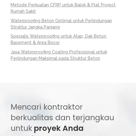
Metode Perkuatan CFRP untuk Balok & Plat Project
Rumah Sakit
Waterproofing Beton Optimal untuk Perlindungan
Struktur Jangka Panjang
Spesialis Waterproofing untuk Atap, Dak Beton,
Basement & Area Bocor
Jasa Waterproofing Coating Professional untuk
Perlindungan Maksimal pada Struktur Beton
Mencari kontraktor
berkualitas dan terjangkau
untuk
proyek Anda