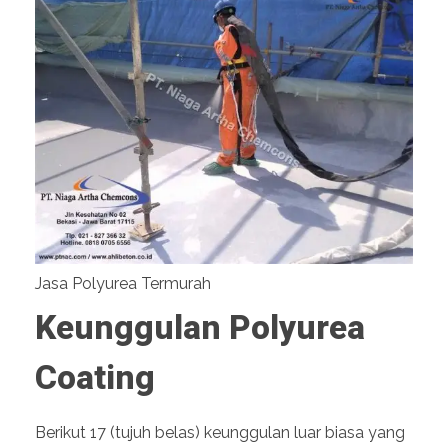
Jasa Polyurea Termurah
Keunggulan Polyurea
Coating
Berikut 17 (tujuh belas) keunggulan luar biasa yang