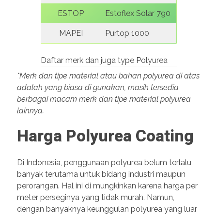
ESTOP
Estoflex Solar 790
MAPEI
Purtop 1000
Daftar merk dan juga type Polyurea
*Merk dan tipe material atau bahan polyurea di atas
adalah yang biasa di gunakan, masih tersedia
berbagai macam merk dan tipe material polyurea
lainnya.
Harga Polyurea Coating
Di Indonesia, penggunaan polyurea belum terlalu
banyak terutama untuk bidang industri maupun
perorangan. Hal ini di mungkinkan karena harga per
meter perseginya yang tidak murah. Namun,
dengan banyaknya keunggulan polyurea yang luar