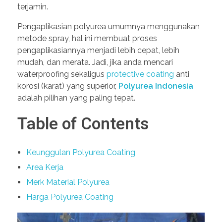
terjamin.
Pengaplikasian polyurea umumnya menggunakan
metode spray, hal ini membuat proses
pengaplikasiannya menjadi lebih cepat, lebih
mudah, dan merata. Jadi, jika anda mencari
waterproofing sekaligus
protective coating
anti
korosi (karat) yang superior,
Polyurea Indonesia
adalah pilihan yang paling tepat.
Table of Contents
Keunggulan Polyurea Coating
Area Kerja
Merk Material Polyurea
Harga Polyurea Coating