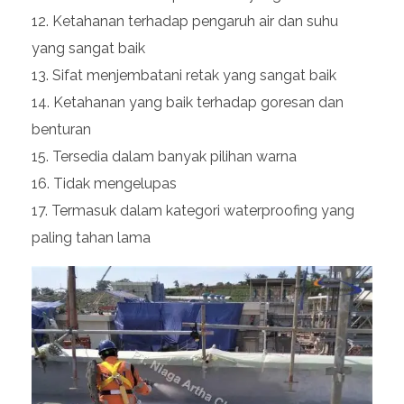
Ketahanan terhadap pengaruh air dan suhu
yang sangat baik
Sifat menjembatani retak yang sangat baik
Ketahanan yang baik terhadap goresan dan
benturan
Tersedia dalam banyak pilihan warna
Tidak mengelupas
Termasuk dalam kategori waterproofing yang
paling tahan lama