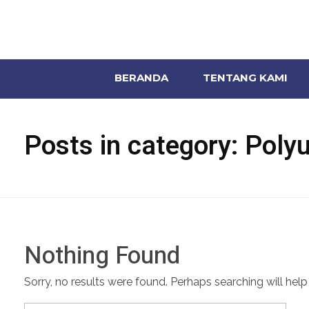
BERANDA
TENTANG KAMI
Posts in category: Poly
Nothing Found
Sorry, no results were found. Perhaps searching will help 