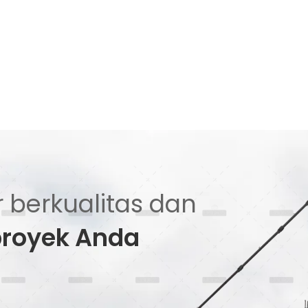
 berkualitas dan
proyek Anda