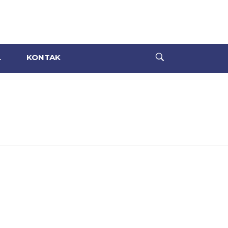
L
KONTAK