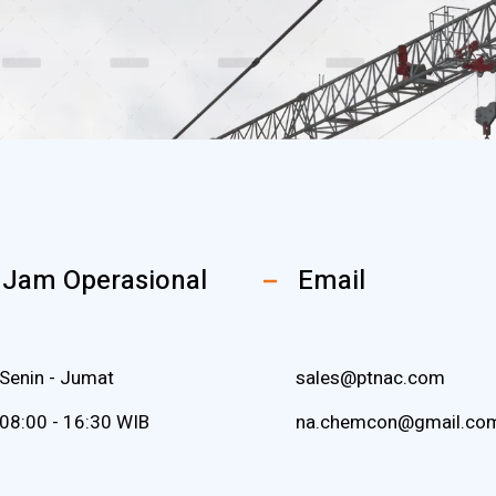
Jam Operasional
Email
Senin - Jumat
sales@ptnac.com
08:00 - 16:30 WIB
na.chemcon@gmail.co