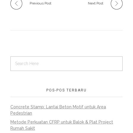
Previous Post
Next Post
POS-POS TERBARU
Concrete Stamp: Lantai Beton Motif untuk Area
Pedestrian
Metode Perkuatan CFRP untuk Balok & Plat Project
Rumah Sakit