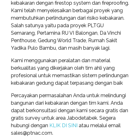
kebakaran dengan firestop system dan fireproofing.
Kami telah menyelesaikan berbagai proyek yang
membutuhkan perlindungan dari risiko kebakaran.
Salah satunya yaitu pada proyek PLTGU
Semarang, Pertamina RU VI Balongan, Da Vinchi
Penthouse, Gedung World Trade, Rumah Sakit
Yadika Pulo Bambu, dan masih banyak lagi.
Kami menggunakan peralatan dan material
berkualitas yang dikerjakan oleh tim ahli yang
profesional untuk memastikan sistem perlindungan
kebakaran gedung dapat terpasang dengan baik
Percayakan permasalahan Anda untuk melindungi
bangunan dari kebakaran dengan tim kami. Anda
dapat berkonsultasi dengan kami secara gratis dan
gratis survey untuk area Jabodetabek. Segera
hubungi dengan
KLIK DI SINI
atau melalui email
sales@ptnac.com.