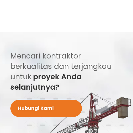
Mencari kontraktor
berkualitas dan terjangkau
untuk
proyek Anda
selanjutnya?
Hubungi Kami