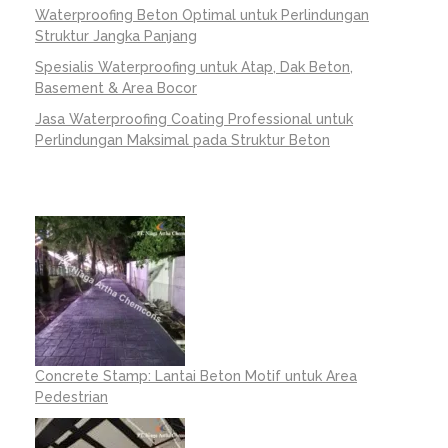
Waterproofing Beton Optimal untuk Perlindungan
Struktur Jangka Panjang
Spesialis Waterproofing untuk Atap, Dak Beton,
Basement & Area Bocor
Jasa Waterproofing Coating Professional untuk
Perlindungan Maksimal pada Struktur Beton
Concrete Stamp: Lantai Beton Motif untuk Area
Pedestrian