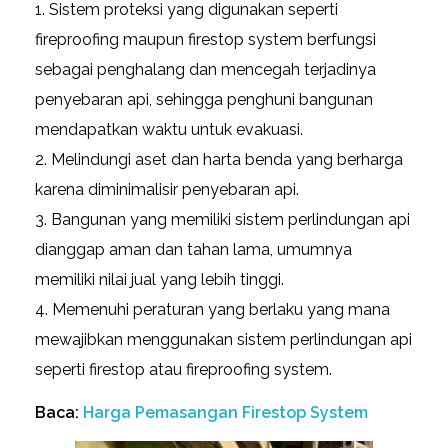
Sistem proteksi yang digunakan seperti
fireproofing maupun firestop system berfungsi
sebagai penghalang dan mencegah terjadinya
penyebaran api, sehingga penghuni bangunan
mendapatkan waktu untuk evakuasi.
Melindungi aset dan harta benda yang berharga
karena diminimalisir penyebaran api.
Bangunan yang memiliki sistem perlindungan api
dianggap aman dan tahan lama, umumnya
memiliki nilai jual yang lebih tinggi.
Memenuhi peraturan yang berlaku yang mana
mewajibkan menggunakan sistem perlindungan api
seperti firestop atau fireproofing system.
Baca:
Harga Pemasangan Firestop System