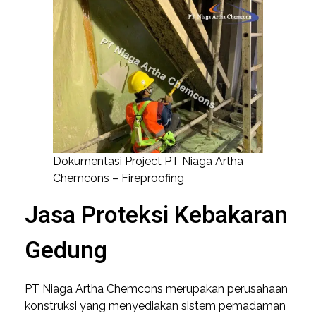
Dokumentasi Project PT Niaga Artha
Chemcons – Fireproofing
Jasa Proteksi Kebakaran
Gedung
PT Niaga Artha Chemcons merupakan perusahaan
konstruksi yang menyediakan sistem pemadaman