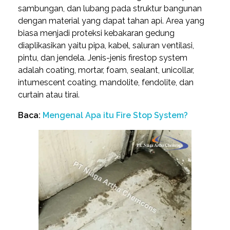
sambungan, dan lubang pada struktur bangunan
dengan material yang dapat tahan api. Area yang
biasa menjadi proteksi kebakaran gedung
diaplikasikan yaitu pipa, kabel, saluran ventilasi,
pintu, dan jendela. Jenis-jenis firestop system
adalah coating, mortar, foam, sealant, unicollar,
intumescent coating, mandolite, fendolite, dan
curtain atau tirai.
Baca:
Mengenal Apa itu Fire Stop System?