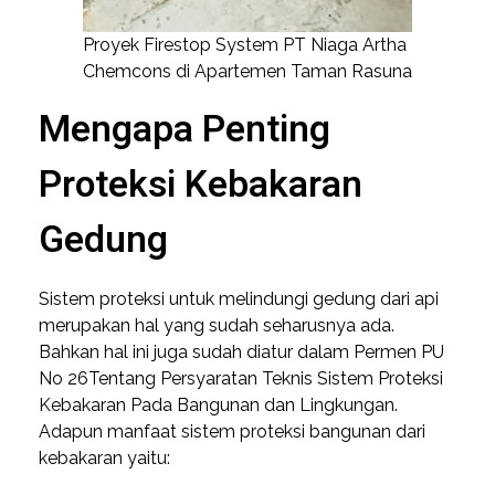
Proyek Firestop System PT Niaga Artha
Chemcons di Apartemen Taman Rasuna
Mengapa Penting
Proteksi Kebakaran
Gedung
Sistem proteksi untuk melindungi gedung dari api
merupakan hal yang sudah seharusnya ada.
Bahkan hal ini juga sudah diatur dalam Permen PU
No 26Tentang Persyaratan Teknis Sistem Proteksi
Kebakaran Pada Bangunan dan Lingkungan.
Adapun manfaat sistem proteksi bangunan dari
kebakaran yaitu: