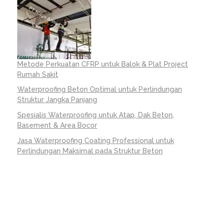
Metode Perkuatan CFRP untuk Balok & Plat Project
Rumah Sakit
Waterproofing Beton Optimal untuk Perlindungan
Struktur Jangka Panjang
Spesialis Waterproofing untuk Atap, Dak Beton,
Basement & Area Bocor
Jasa Waterproofing Coating Professional untuk
Perlindungan Maksimal pada Struktur Beton