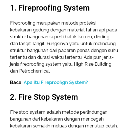
1. Fireproofing System
Fireproofing merupakan metode proteksi
kebakaran gedung dengan material tahan api pada
struktur bangunan seperti balok, kolom, dinding,
dan langit-langit. Fungsinya yaitu untuk melindungi
struktur bangunan dari paparan panas dengan suhu
tertentu dan durasi waktu tertentu. Ada pun jenis-
jenis fireproofing system yaitu High Rise Building
dan Petrochemical.
Baca:
Apa itu Fireproofign System?
2. Fire Stop System
Fire stop system adalah metode perlindungan
bangunan dari kebakaran dengan mencegah
kebakaran semakin meluas dengan menutup celah,