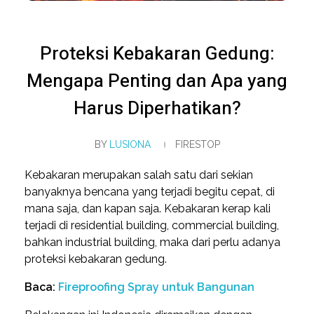
Proteksi Kebakaran Gedung:
Mengapa Penting dan Apa yang
Harus Diperhatikan?
BY
LUSIONA
FIRESTOP
Kebakaran merupakan salah satu dari sekian
banyaknya bencana yang terjadi begitu cepat, di
mana saja, dan kapan saja. Kebakaran kerap kali
terjadi di residential building, commercial building,
bahkan industrial building, maka dari perlu adanya
proteksi kebakaran gedung.
Baca:
Fireproofing Spray untuk Bangunan