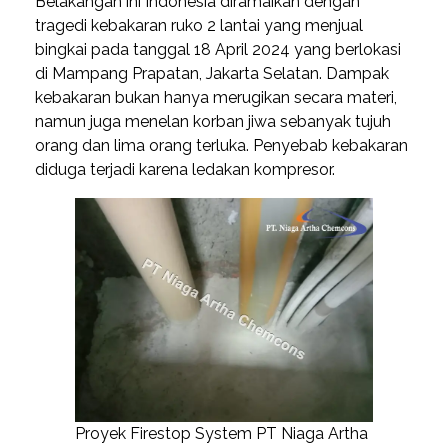
Belakangan ini Indonesia diramaikan dengan
tragedi kebakaran ruko 2 lantai yang menjual
bingkai pada tanggal 18 April 2024 yang berlokasi
di Mampang Prapatan, Jakarta Selatan. Dampak
kebakaran bukan hanya merugikan secara materi,
namun juga menelan korban jiwa sebanyak tujuh
orang dan lima orang terluka. Penyebab kebakaran
diduga terjadi karena ledakan kompresor.
Proyek Firestop System PT Niaga Artha