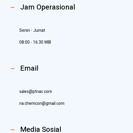
Jam Operasional
Senin - Jumat
08:00 - 16:30 WIB
Email
sales@ptnac.com
na.chemcon@gmail.com
Media Sosial