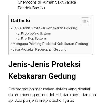
Chemcons di Rumah Sakit Yadika
Pondok Bambu
Daftar Isi
Jenis-Jenis Proteksi Kebakaran Gedung
1. Fireproofing System
2. Fire Stop System
Mengapa Penting Proteksi Kebakaran Gedung
Jasa Proteksi Kebakaran Gedung
Jenis-Jenis Proteksi
Kebakaran Gedung
Fire protection merupakan sistem yang dipakai
dalam mencegah, mendeteksi, dan memadamkan
api. Ada pun jenis fire protection yaitu: