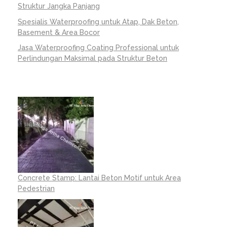
Struktur Jangka Panjang
Spesialis Waterproofing untuk Atap, Dak Beton,
Basement & Area Bocor
Jasa Waterproofing Coating Professional untuk
Perlindungan Maksimal pada Struktur Beton
Concrete Stamp: Lantai Beton Motif untuk Area
Pedestrian