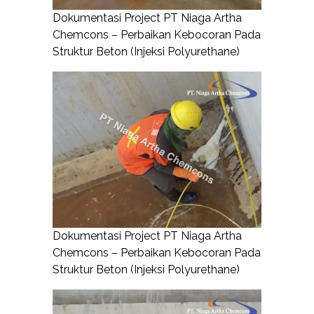
Dokumentasi Project PT Niaga Artha
Chemcons – Perbaikan Kebocoran Pada
Struktur Beton (Injeksi Polyurethane)
Dokumentasi Project PT Niaga Artha
Chemcons – Perbaikan Kebocoran Pada
Struktur Beton (Injeksi Polyurethane)