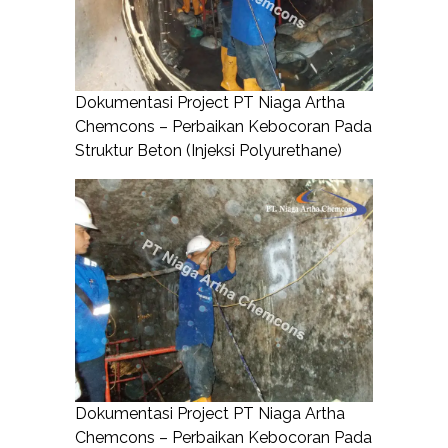
Dokumentasi Project PT Niaga Artha
Chemcons – Perbaikan Kebocoran Pada
Struktur Beton (Injeksi Polyurethane)
Dokumentasi Project PT Niaga Artha
Chemcons – Perbaikan Kebocoran Pada