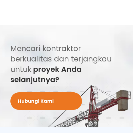
Mencari kontraktor
berkualitas dan terjangkau
untuk
proyek Anda
selanjutnya?
Hubungi Kami