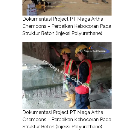
Dokumentasi Project PT Niaga Artha
Chemcons – Perbaikan Kebocoran Pada
Struktur Beton (Injeksi Polyurethane)
Dokumentasi Project PT Niaga Artha
Chemcons – Perbaikan Kebocoran Pada
Struktur Beton (Injeksi Polyurethane)