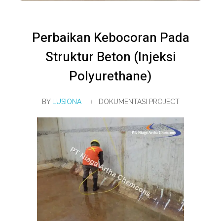
Perbaikan Kebocoran Pada
Struktur Beton (Injeksi
Polyurethane)
BY
LUSIONA
DOKUMENTASI PROJECT