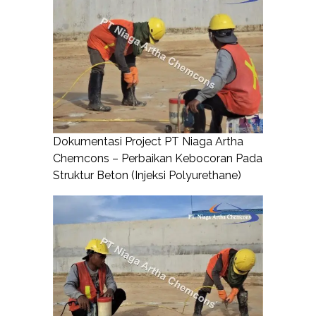
Dokumentasi Project PT Niaga Artha
Chemcons – Perbaikan Kebocoran Pada
Struktur Beton (Injeksi Polyurethane)