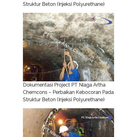
Struktur Beton (Injeksi Polyurethane)
Dokumentasi Project PT Niaga Artha
Chemcons – Perbaikan Kebocoran Pada
Struktur Beton (Injeksi Polyurethane)