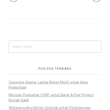
POS-POS TERBARU
Concrete Stamp: Lantai Beton Motif untuk Area
Pedestrian
Metode Perkuatan CFRP untuk Balok & Plat Project
Rumah Sakit
Waterproofing Beton Optimal untuk Perlindungan