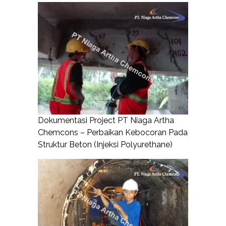
Dokumentasi Project PT Niaga Artha
Chemcons – Perbaikan Kebocoran Pada
Struktur Beton (Injeksi Polyurethane)