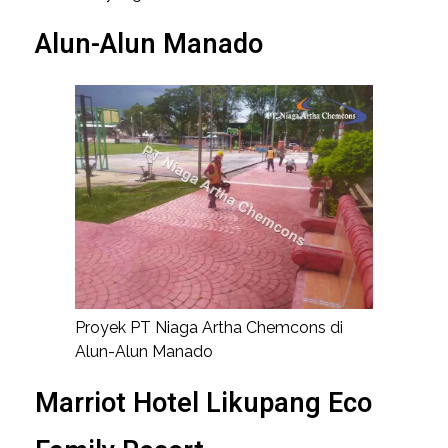
Alun-Alun Manado
Proyek PT Niaga Artha Chemcons di
Alun-Alun Manado
Marriot Hotel Likupang Eco