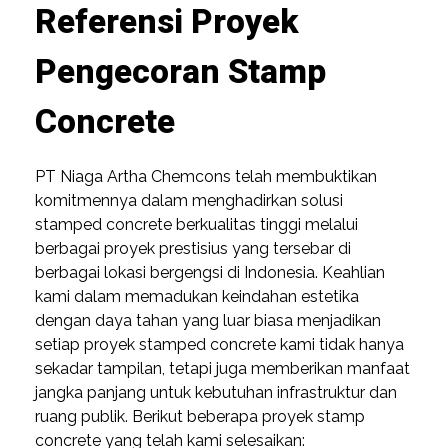
Referensi Proyek
Pengecoran Stamp
Concrete
PT Niaga Artha Chemcons telah membuktikan
komitmennya dalam menghadirkan solusi
stamped concrete berkualitas tinggi melalui
berbagai proyek prestisius yang tersebar di
berbagai lokasi bergengsi di Indonesia. Keahlian
kami dalam memadukan keindahan estetika
dengan daya tahan yang luar biasa menjadikan
setiap proyek stamped concrete kami tidak hanya
sekadar tampilan, tetapi juga memberikan manfaat
jangka panjang untuk kebutuhan infrastruktur dan
ruang publik. Berikut beberapa proyek stamp
concrete yang telah kami selesaikan: