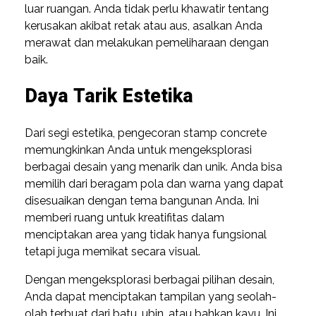
luar ruangan. Anda tidak perlu khawatir tentang
kerusakan akibat retak atau aus, asalkan Anda
merawat dan melakukan pemeliharaan dengan
baik.
Daya Tarik Estetika
Dari segi estetika, pengecoran stamp concrete
memungkinkan Anda untuk mengeksplorasi
berbagai desain yang menarik dan unik. Anda bisa
memilih dari beragam pola dan warna yang dapat
disesuaikan dengan tema bangunan Anda. Ini
memberi ruang untuk kreatifitas dalam
menciptakan area yang tidak hanya fungsional
tetapi juga memikat secara visual.
Dengan mengeksplorasi berbagai pilihan desain,
Anda dapat menciptakan tampilan yang seolah-
olah terbuat dari batu, ubin, atau bahkan kayu. Ini