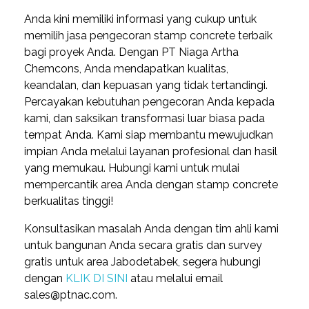
Anda kini memiliki informasi yang cukup untuk
memilih jasa pengecoran stamp concrete terbaik
bagi proyek Anda. Dengan PT Niaga Artha
Chemcons, Anda mendapatkan kualitas,
keandalan, dan kepuasan yang tidak tertandingi.
Percayakan kebutuhan pengecoran Anda kepada
kami, dan saksikan transformasi luar biasa pada
tempat Anda. Kami siap membantu mewujudkan
impian Anda melalui layanan profesional dan hasil
yang memukau. Hubungi kami untuk mulai
mempercantik area Anda dengan stamp concrete
berkualitas tinggi!
Konsultasikan masalah Anda dengan tim ahli kami
untuk bangunan Anda secara gratis dan survey
gratis untuk area Jabodetabek, segera hubungi
dengan
KLIK DI SINI
atau melalui email
sales@ptnac.com.