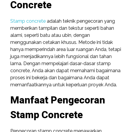
Concrete
Stamp concrete
adalah teknik pengecoran yang
memberikan tampilan dan tekstur seperti bahan
alami, seperti batu atau ubin, dengan
menggunakan cetakan khusus. Metode ini tidak
hanya memperindah area luar ruangan Anda, tetapi
juga menjadikannya lebih fungsional dan tahan
lama. Dengan mempelajari dasar-dasar stamp
concrete, Anda akan dapat memahami bagaimana
proses ini bekerja dan bagaimana Anda dapat
memanfaatkannya untuk keperluan proyek Anda.
Manfaat Pengecoran
Stamp Concrete
Pengecoran stamp concrete menawarkan