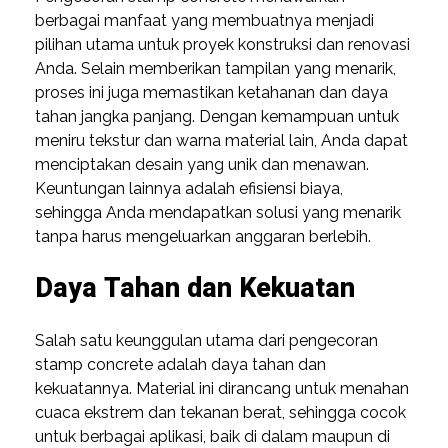
berbagai manfaat yang membuatnya menjadi
pilihan utama untuk proyek konstruksi dan renovasi
Anda. Selain memberikan tampilan yang menarik,
proses ini juga memastikan ketahanan dan daya
tahan jangka panjang. Dengan kemampuan untuk
meniru tekstur dan warna material lain, Anda dapat
menciptakan desain yang unik dan menawan.
Keuntungan lainnya adalah efisiensi biaya,
sehingga Anda mendapatkan solusi yang menarik
tanpa harus mengeluarkan anggaran berlebih.
Daya Tahan dan Kekuatan
Salah satu keunggulan utama dari pengecoran
stamp concrete adalah daya tahan dan
kekuatannya. Material ini dirancang untuk menahan
cuaca ekstrem dan tekanan berat, sehingga cocok
untuk berbagai aplikasi, baik di dalam maupun di