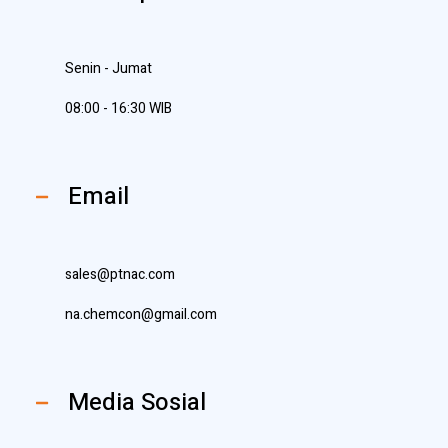
Senin - Jumat
08:00 - 16:30 WIB
Email
sales@ptnac.com
na.chemcon@gmail.com
Media Sosial