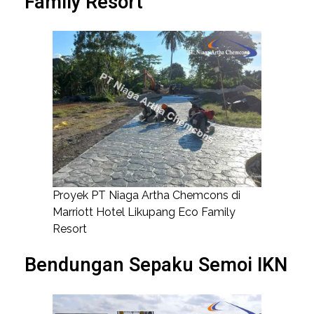
Family Resort
Proyek PT Niaga Artha Chemcons di
Marriott Hotel Likupang Eco Family
Resort
Bendungan Sepaku Semoi IKN