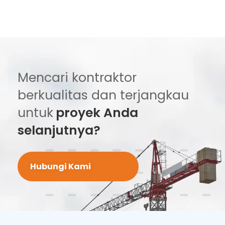
Mencari kontraktor
berkualitas dan terjangkau
untuk
proyek Anda
selanjutnya?
Hubungi Kami