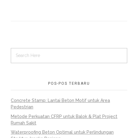
POS-POS TERBARU
Concrete Stamp: Lantai Beton Motif untuk Area
Pedestrian
Metode Perkuatan CFRP untuk Balok & Plat Project
Rumah Sakit
Waterproofing Beton Optimal untuk Perlindungan