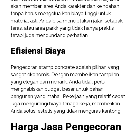
akan memberi area Anda karakter dan keindahan
tanpa harus mengeluarkan biaya tinggi untuk
material asli. Anda bisa menciptakan jalan setapak,
teras, atau area parkir yang tidak hanya praktis
tetapi juga mengundang perhatian.
Efisiensi Biaya
Pengecoran stamp concrete adalah pilihan yang
sangat ekonomis. Dengan memberikan tampilan
yang elegan dan menarik, Anda tidak perlu
menghabiskan budget besar untuk bahan
bangunan yang mahal. Pekerjaan yang relatif cepat
juga mengurangi biaya tenaga kerja, memberikan
Anda solusi estetis yang tidak menguras kantong.
Harga Jasa Pengecoran