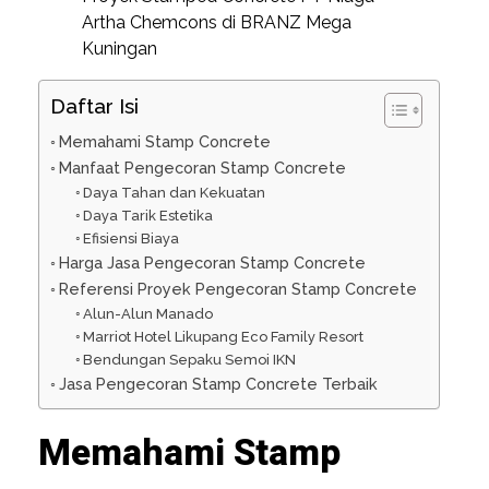
Artha Chemcons di BRANZ Mega
Kuningan
Daftar Isi
Memahami Stamp Concrete
Manfaat Pengecoran Stamp Concrete
Daya Tahan dan Kekuatan
Daya Tarik Estetika
Efisiensi Biaya
Harga Jasa Pengecoran Stamp Concrete
Referensi Proyek Pengecoran Stamp Concrete
Alun-Alun Manado
Marriot Hotel Likupang Eco Family Resort
Bendungan Sepaku Semoi IKN
Jasa Pengecoran Stamp Concrete Terbaik
Memahami Stamp