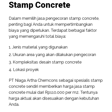
Stamp Concrete
Dalam memilih jasa pengecoran stamp concrete,
penting bagi Anda untuk mempertimbangkan
biaya yang diperlukan. Terdapat berbagai faktor
yang memengaruhi total biaya:
Jenis material yang digunakan
Ukuran area yang akan dilakukan pengecoran
Kompleksitas desain stamp concrete
Lokasi proyek
PT Niaga Artha Chemcons sebagai spesialis stamp
concrete sendiri memberikan harga jasa stamp
concrete mulai dari Rp110.000 per m2. Tentunya
harga aktual akan disesuaikan dengan kebutuhan
Anda.