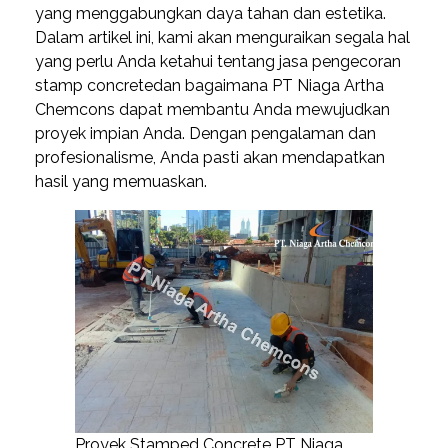
yang menggabungkan daya tahan dan estetika.
Dalam artikel ini, kami akan menguraikan segala hal
yang perlu Anda ketahui tentang jasa pengecoran
stamp concretedan bagaimana PT Niaga Artha
Chemcons dapat membantu Anda mewujudkan
proyek impian Anda. Dengan pengalaman dan
profesionalisme, Anda pasti akan mendapatkan
hasil yang memuaskan.
Proyek Stamped Concrete PT Niaga