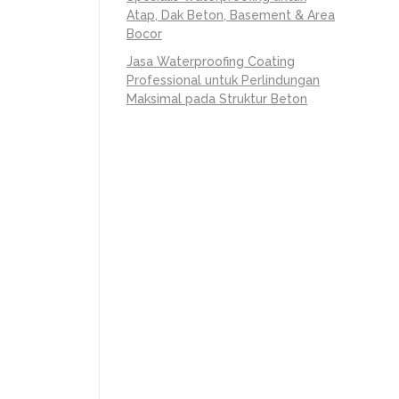
Atap, Dak Beton, Basement & Area
Bocor
Jasa Waterproofing Coating
Professional untuk Perlindungan
Maksimal pada Struktur Beton