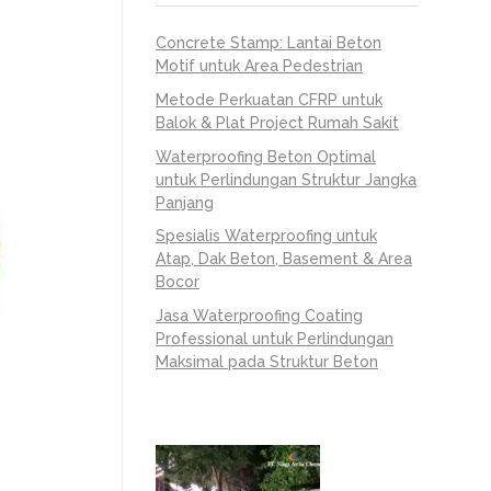
Concrete Stamp: Lantai Beton
Motif untuk Area Pedestrian
Metode Perkuatan CFRP untuk
Balok & Plat Project Rumah Sakit
Waterproofing Beton Optimal
untuk Perlindungan Struktur Jangka
Panjang
Spesialis Waterproofing untuk
Atap, Dak Beton, Basement & Area
Bocor
Jasa Waterproofing Coating
Professional untuk Perlindungan
Maksimal pada Struktur Beton