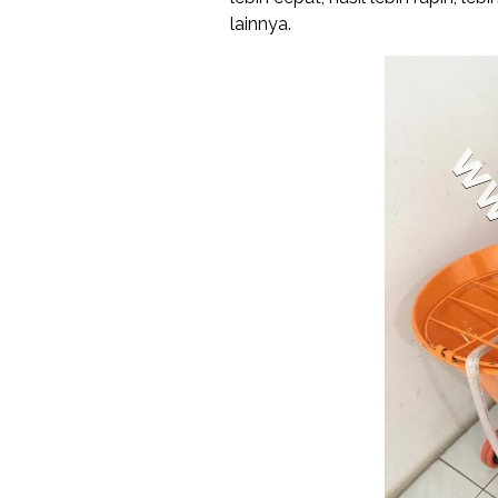
lainnya.