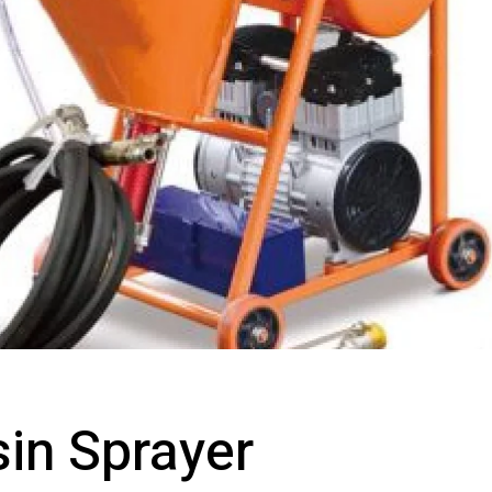
in Sprayer