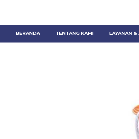
BERANDA
TENTANG KAMI
LAYANAN &