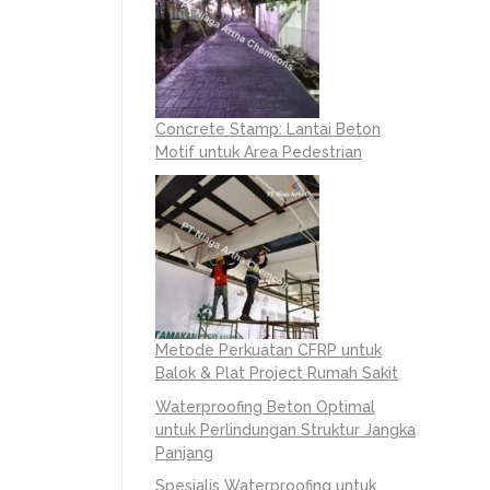
Concrete Stamp: Lantai Beton
Motif untuk Area Pedestrian
Metode Perkuatan CFRP untuk
Balok & Plat Project Rumah Sakit
Waterproofing Beton Optimal
untuk Perlindungan Struktur Jangka
Panjang
Spesialis Waterproofing untuk