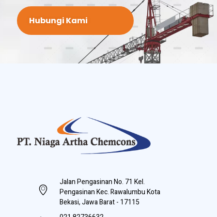
Hubungi Kami
PT Niaga Artha Chemcons
Bangun Aset Masa Depan
Jalan Pengasinan No. 71 Kel.
Pengasinan Kec. Rawalumbu Kota
Bekasi, Jawa Barat - 17115