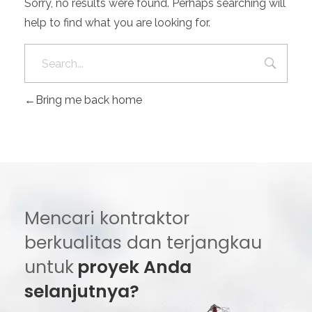
Sorry, no results were found. Perhaps searching will
help to find what you are looking for.
Bring me back home
Mencari kontraktor
berkualitas dan terjangkau
untuk
proyek Anda
selanjutnya?