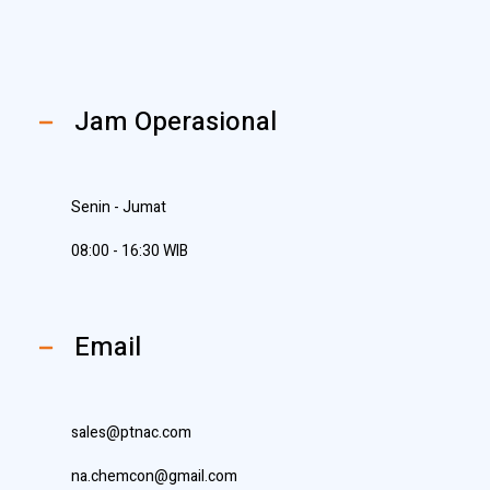
Jam Operasional
Senin - Jumat
08:00 - 16:30 WIB
Email
sales@ptnac.com
na.chemcon@gmail.com