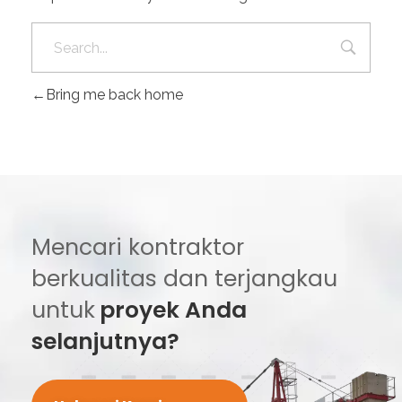
Bring me back home
Mencari kontraktor
berkualitas dan terjangkau
untuk
proyek Anda
selanjutnya?