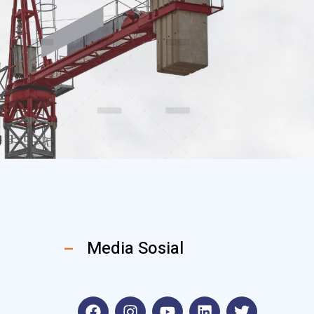
Media Sosial