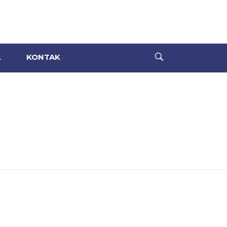
L
KONTAK