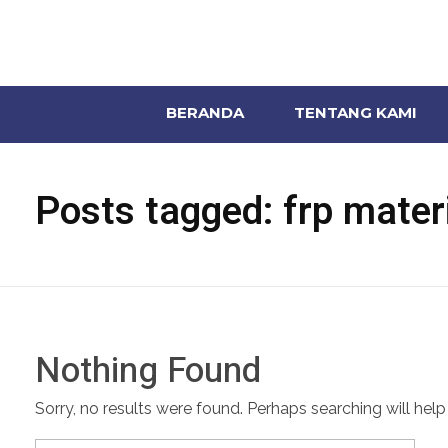
BERANDA
TENTANG KAMI
Posts tagged: frp mater
Nothing Found
Sorry, no results were found. Perhaps searching will help 