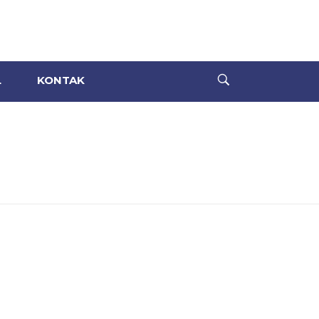
L
KONTAK