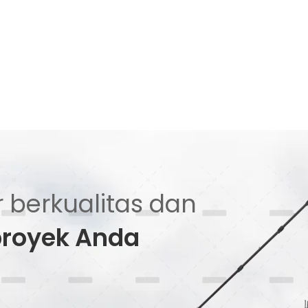
 berkualitas dan
proyek Anda