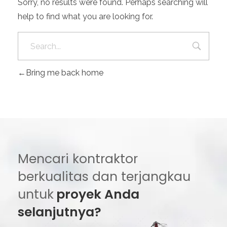
Sorry, no results were found. Perhaps searching will
help to find what you are looking for.
Bring me back home
Mencari kontraktor
berkualitas dan terjangkau
untuk
proyek Anda
selanjutnya?