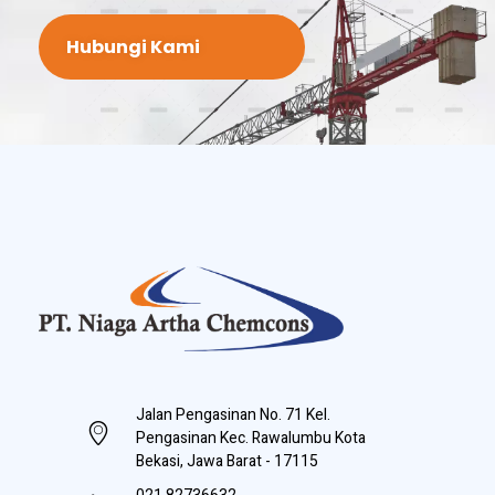
Hubungi Kami
PT Niaga Artha Chemcons
Bangun Aset Masa Depan
Jalan Pengasinan No. 71 Kel.
Pengasinan Kec. Rawalumbu Kota
Bekasi, Jawa Barat - 17115