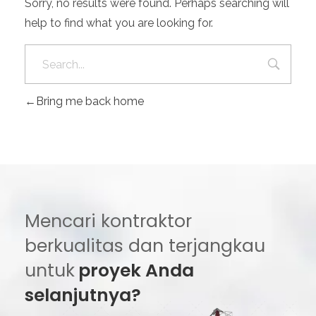
Sorry, no results were found. Perhaps searching will
help to find what you are looking for.
Bring me back home
Mencari kontraktor
berkualitas dan terjangkau
untuk
proyek Anda
selanjutnya?