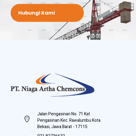
Hubungi Kami
PT Niaga Artha Chemcons
Bangun Aset Masa Depan
Jalan Pengasinan No. 71 Kel.
Pengasinan Kec. Rawalumbu Kota
Bekasi, Jawa Barat - 17115