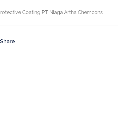
Protective Coating PT Niaga Artha Chemcons
Share