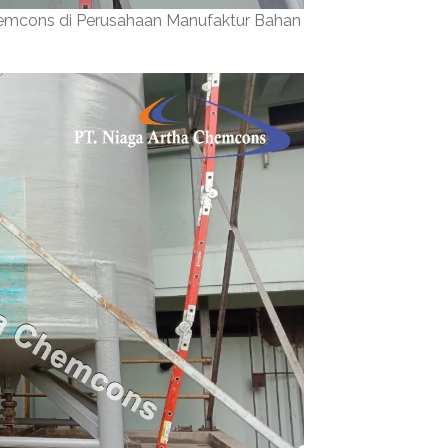
hemcons di Perusahaan Manufaktur Bahan