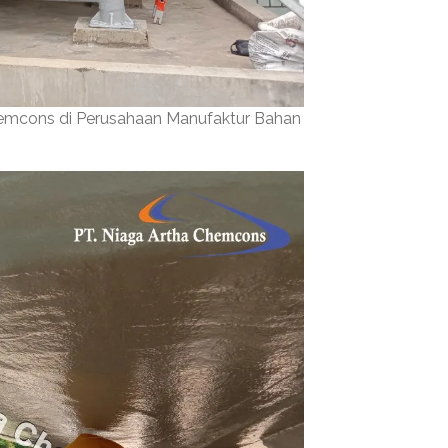
hemcons di Perusahaan Manufaktur Bahan