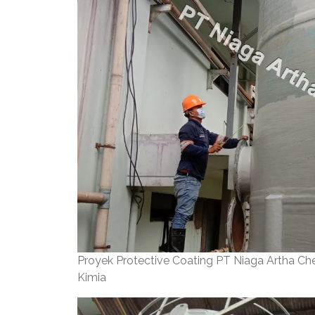
Proyek Protective Coating PT Niaga Artha C
Kimia