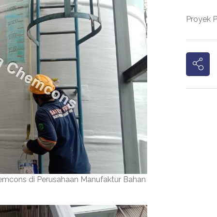
Proyek 
hemcons di Perusahaan Manufaktur Bahan