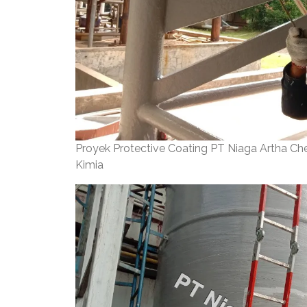
Proyek Protective Coating PT Niaga Artha C
Kimia