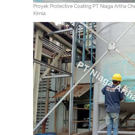
Proyek Protective Coating PT Niaga Artha C
Kimia