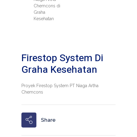
Chemcons di
Graha
Kesehatan
Firestop System Di
Graha Kesehatan
Proyek Firestop System PT Niaga Artha
Chemcons
Share