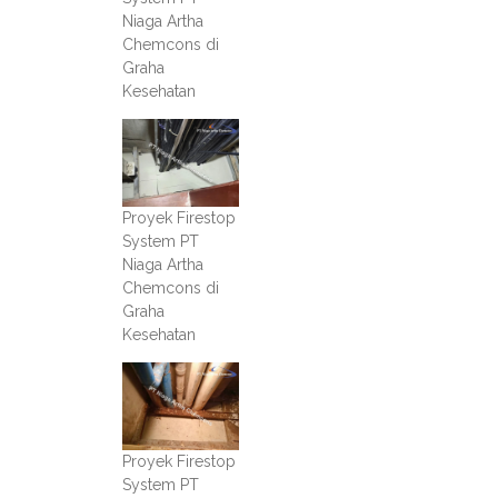
Niaga Artha
Chemcons di
Graha
Kesehatan
Proyek Firestop
System PT
Niaga Artha
Chemcons di
Graha
Kesehatan
Proyek Firestop
System PT