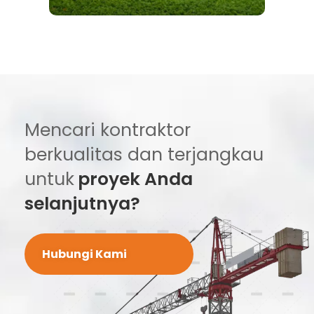
Mencari kontraktor
berkualitas dan terjangkau
untuk
proyek Anda
selanjutnya?
Hubungi Kami