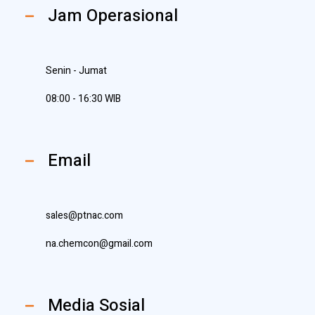
Jam Operasional
Senin - Jumat
08:00 - 16:30 WIB
Email
sales@ptnac.com
na.chemcon@gmail.com
Media Sosial