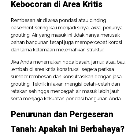
Kebocoran di Area Kritis
Rembesan air di area pondasi atau dinding
basement sering kali menjadi sinyal awal perlunya
grouting. Air yang masuk ini tidak hanya merusak
bahan bangunan tetapi juga mempercepat korosi
dan lama kelamaan melemahkan struktur.
Jika Anda menemukan noda basah, jamur, atau bau
lembab di area kritis konstruksi, segera periksa
sumber rembesan dan konsultasikan dengan jasa
grouting. Teknik ini akan mengisi celah-celah dan
retakan sehingga mencegah air masuk lebih jauh
serta menjaga kekuatan pondasi bangunan Anda.
Penurunan dan Pergeseran
Tanah: Apakah Ini Berbahaya?