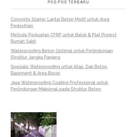
POS-POS TERBARU
Concrete Stamp: Lantai Beton Motif untuk Area
Pedestrian
Metode Perkuatan CFRP untuk Balok & Plat Project
Rumah Sakit
Waterproofing Beton Optimal untuk Perlindungan
Struktur Jangka Panjang
Spesialis Waterproofing untuk Atap, Dak Beton,
Basement & Area Bocor
Jasa Waterproofing Coating Professional untuk
Perlindungan Maksimal pada Struktur Beton