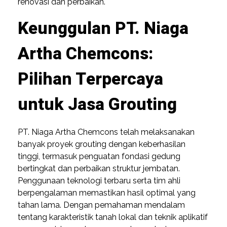
renovasi dan perbaikan.
Keunggulan PT. Niaga
Artha Chemcons:
Pilihan Terpercaya
untuk Jasa Grouting
PT. Niaga Artha Chemcons telah melaksanakan
banyak proyek grouting dengan keberhasilan
tinggi, termasuk penguatan fondasi gedung
bertingkat dan perbaikan struktur jembatan.
Penggunaan teknologi terbaru serta tim ahli
berpengalaman memastikan hasil optimal yang
tahan lama. Dengan pemahaman mendalam
tentang karakteristik tanah lokal dan teknik aplikatif