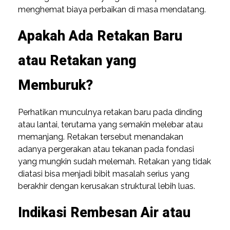
menghemat biaya perbaikan di masa mendatang.
Apakah Ada Retakan Baru
atau Retakan yang
Memburuk?
Perhatikan munculnya retakan baru pada dinding
atau lantai, terutama yang semakin melebar atau
memanjang. Retakan tersebut menandakan
adanya pergerakan atau tekanan pada fondasi
yang mungkin sudah melemah. Retakan yang tidak
diatasi bisa menjadi bibit masalah serius yang
berakhir dengan kerusakan struktural lebih luas.
Indikasi Rembesan Air atau