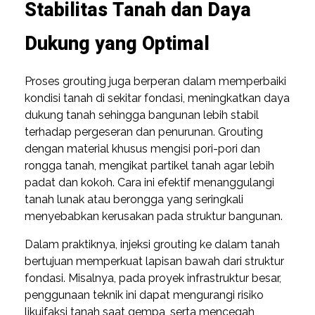
Stabilitas Tanah dan Daya
Dukung yang Optimal
Proses grouting juga berperan dalam memperbaiki
kondisi tanah di sekitar fondasi, meningkatkan daya
dukung tanah sehingga bangunan lebih stabil
terhadap pergeseran dan penurunan. Grouting
dengan material khusus mengisi pori-pori dan
rongga tanah, mengikat partikel tanah agar lebih
padat dan kokoh. Cara ini efektif menanggulangi
tanah lunak atau berongga yang seringkali
menyebabkan kerusakan pada struktur bangunan.
Dalam praktiknya, injeksi grouting ke dalam tanah
bertujuan memperkuat lapisan bawah dari struktur
fondasi. Misalnya, pada proyek infrastruktur besar,
penggunaan teknik ini dapat mengurangi risiko
likuifaksi tanah saat gempa, serta mencegah