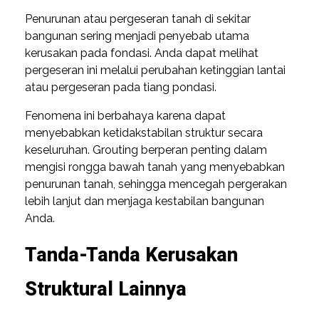
Penurunan atau pergeseran tanah di sekitar
bangunan sering menjadi penyebab utama
kerusakan pada fondasi. Anda dapat melihat
pergeseran ini melalui perubahan ketinggian lantai
atau pergeseran pada tiang pondasi.
Fenomena ini berbahaya karena dapat
menyebabkan ketidakstabilan struktur secara
keseluruhan. Grouting berperan penting dalam
mengisi rongga bawah tanah yang menyebabkan
penurunan tanah, sehingga mencegah pergerakan
lebih lanjut dan menjaga kestabilan bangunan
Anda.
Tanda-Tanda Kerusakan
Struktural Lainnya