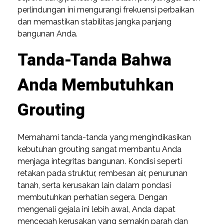
perlindungan ini mengurangi frekuensi perbaikan
dan memastikan stabilitas jangka panjang
bangunan Anda.
Tanda-Tanda Bahwa
Anda Membutuhkan
Grouting
Memahami tanda-tanda yang mengindikasikan
kebutuhan grouting sangat membantu Anda
menjaga integritas bangunan. Kondisi seperti
retakan pada struktur, rembesan air, penurunan
tanah, serta kerusakan lain dalam pondasi
membutuhkan perhatian segera. Dengan
mengenali gejala ini lebih awal, Anda dapat
mencegah kerusakan yang semakin parah dan