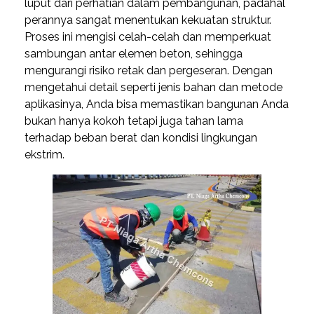
luput dari perhatian dalam pembangunan, padahal
perannya sangat menentukan kekuatan struktur.
Proses ini mengisi celah-celah dan memperkuat
sambungan antar elemen beton, sehingga
mengurangi risiko retak dan pergeseran. Dengan
mengetahui detail seperti jenis bahan dan metode
aplikasinya, Anda bisa memastikan bangunan Anda
bukan hanya kokoh tetapi juga tahan lama
terhadap beban berat dan kondisi lingkungan
ekstrim.