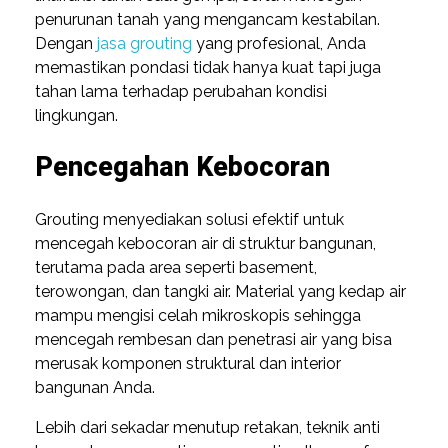
penurunan tanah yang mengancam kestabilan.
Dengan
jasa grouting
yang profesional, Anda
memastikan pondasi tidak hanya kuat tapi juga
tahan lama terhadap perubahan kondisi
lingkungan.
Pencegahan Kebocoran
Grouting menyediakan solusi efektif untuk
mencegah kebocoran air di struktur bangunan,
terutama pada area seperti basement,
terowongan, dan tangki air. Material yang kedap air
mampu mengisi celah mikroskopis sehingga
mencegah rembesan dan penetrasi air yang bisa
merusak komponen struktural dan interior
bangunan Anda.
Lebih dari sekadar menutup retakan, teknik anti