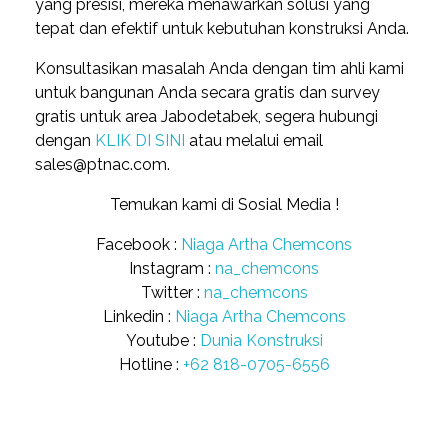
yang presisi, mereka menawarkan solusi yang
tepat dan efektif untuk kebutuhan konstruksi Anda.
Konsultasikan masalah Anda dengan tim ahli kami
untuk bangunan Anda secara gratis dan survey
gratis untuk area Jabodetabek, segera hubungi
dengan
KLIK DI SINI
atau melalui email
sales@ptnac.com.
Temukan kami di Sosial Media !
Facebook :
Niaga Artha Chemcons
Instagram :
na_chemcons
Twitter :
na_chemcons
Linkedin :
Niaga Artha Chemcons
Youtube :
Dunia Konstruksi
Hotline :
+62 818-0705-6556