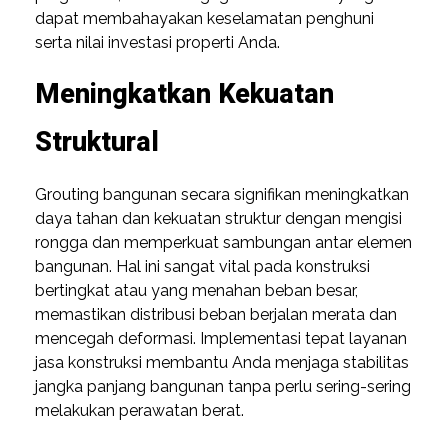
dapat membahayakan keselamatan penghuni
serta nilai investasi properti Anda.
Meningkatkan Kekuatan
Struktural
Grouting bangunan secara signifikan meningkatkan
daya tahan dan kekuatan struktur dengan mengisi
rongga dan memperkuat sambungan antar elemen
bangunan. Hal ini sangat vital pada konstruksi
bertingkat atau yang menahan beban besar,
memastikan distribusi beban berjalan merata dan
mencegah deformasi. Implementasi tepat layanan
jasa konstruksi membantu Anda menjaga stabilitas
jangka panjang bangunan tanpa perlu sering-sering
melakukan perawatan berat.