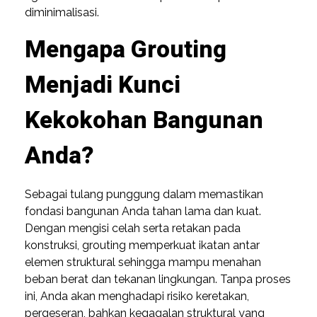
diminimalisasi.
Mengapa Grouting
Menjadi Kunci
Kekokohan Bangunan
Anda?
Sebagai tulang punggung dalam memastikan
fondasi bangunan Anda tahan lama dan kuat.
Dengan mengisi celah serta retakan pada
konstruksi, grouting memperkuat ikatan antar
elemen struktural sehingga mampu menahan
beban berat dan tekanan lingkungan. Tanpa proses
ini, Anda akan menghadapi risiko keretakan,
pergeseran, bahkan kegagalan struktural yang