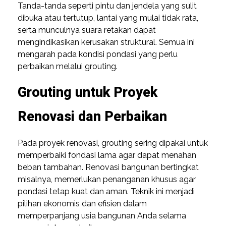
Tanda-tanda seperti pintu dan jendela yang sulit
dibuka atau tertutup, lantai yang mulai tidak rata,
serta munculnya suara retakan dapat
mengindikasikan kerusakan struktural. Semua ini
mengarah pada kondisi pondasi yang perlu
perbaikan melalui grouting.
Grouting untuk Proyek
Renovasi dan Perbaikan
Pada proyek renovasi, grouting sering dipakai untuk
memperbaiki fondasi lama agar dapat menahan
beban tambahan. Renovasi bangunan bertingkat
misalnya, memerlukan penanganan khusus agar
pondasi tetap kuat dan aman. Teknik ini menjadi
pilihan ekonomis dan efisien dalam
memperpanjang usia bangunan Anda selama