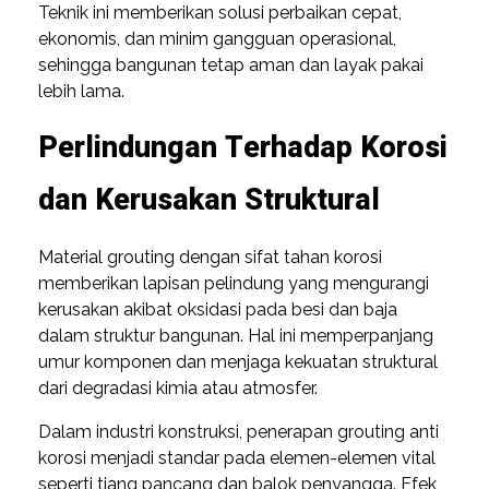
Teknik ini memberikan solusi perbaikan cepat,
ekonomis, dan minim gangguan operasional,
sehingga bangunan tetap aman dan layak pakai
lebih lama.
Perlindungan Terhadap Korosi
dan Kerusakan Struktural
Material grouting dengan sifat tahan korosi
memberikan lapisan pelindung yang mengurangi
kerusakan akibat oksidasi pada besi dan baja
dalam struktur bangunan. Hal ini memperpanjang
umur komponen dan menjaga kekuatan struktural
dari degradasi kimia atau atmosfer.
Dalam industri konstruksi, penerapan grouting anti
korosi menjadi standar pada elemen-elemen vital
seperti tiang pancang dan balok penyangga. Efek