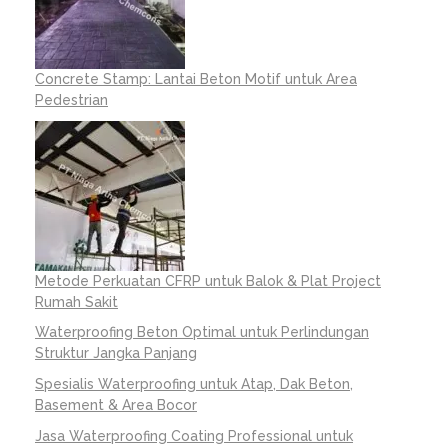
Concrete Stamp: Lantai Beton Motif untuk Area
Pedestrian
Metode Perkuatan CFRP untuk Balok & Plat Project
Rumah Sakit
Waterproofing Beton Optimal untuk Perlindungan
Struktur Jangka Panjang
Spesialis Waterproofing untuk Atap, Dak Beton,
Basement & Area Bocor
Jasa Waterproofing Coating Professional untuk