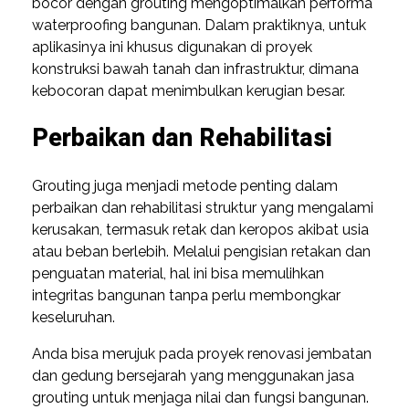
bocor dengan grouting mengoptimalkan performa
waterproofing bangunan. Dalam praktiknya, untuk
aplikasinya ini khusus digunakan di proyek
konstruksi bawah tanah dan infrastruktur, dimana
kebocoran dapat menimbulkan kerugian besar.
Perbaikan dan Rehabilitasi
Grouting juga menjadi metode penting dalam
perbaikan dan rehabilitasi struktur yang mengalami
kerusakan, termasuk retak dan keropos akibat usia
atau beban berlebih. Melalui pengisian retakan dan
penguatan material, hal ini bisa memulihkan
integritas bangunan tanpa perlu membongkar
keseluruhan.
Anda bisa merujuk pada proyek renovasi jembatan
dan gedung bersejarah yang menggunakan jasa
grouting untuk menjaga nilai dan fungsi bangunan.