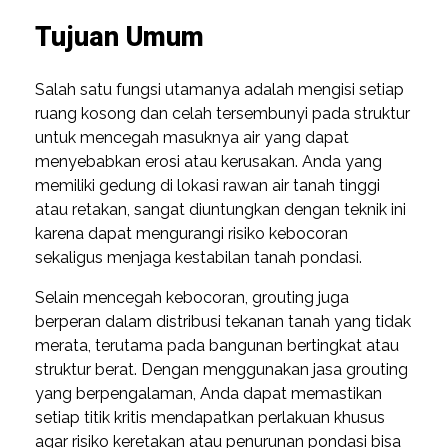
Tujuan Umum
Salah satu fungsi utamanya adalah mengisi setiap
ruang kosong dan celah tersembunyi pada struktur
untuk mencegah masuknya air yang dapat
menyebabkan erosi atau kerusakan. Anda yang
memiliki gedung di lokasi rawan air tanah tinggi
atau retakan, sangat diuntungkan dengan teknik ini
karena dapat mengurangi risiko kebocoran
sekaligus menjaga kestabilan tanah pondasi.
Selain mencegah kebocoran, grouting juga
berperan dalam distribusi tekanan tanah yang tidak
merata, terutama pada bangunan bertingkat atau
struktur berat. Dengan menggunakan jasa grouting
yang berpengalaman, Anda dapat memastikan
setiap titik kritis mendapatkan perlakuan khusus
agar risiko keretakan atau penurunan pondasi bisa