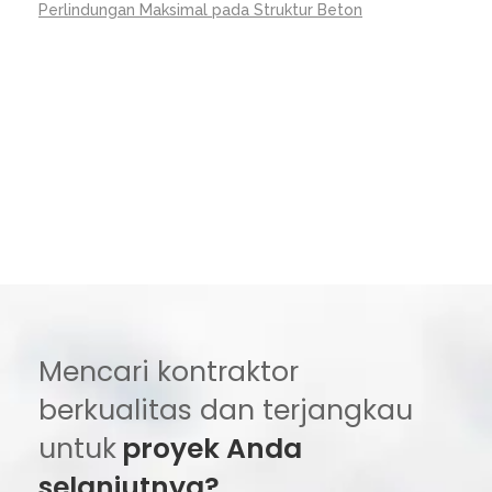
Perlindungan Maksimal pada Struktur Beton
Mencari kontraktor
berkualitas dan terjangkau
untuk
proyek Anda
selanjutnya?