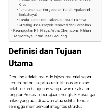
Kritis
Penurunan dan Pergeseran Tanah: Apakah Ini
Berbahaya?
Tanda-Tanda Kerusakan Struktural Lainnya
Grouting untuk Proyek Renovasi dan Perbaikan
Keunggulan PT. Niaga Artha Chemcons: Pilihan
Terpercaya untuk Jasa Grouting
Definisi dan Tujuan
Utama
Grouting adalah metode injeksi material seperti
semen, beton cair, atau resin khusus ke dalam
celah-celah bangunan yang rawan retak atau
longsor. Proses ini bertujuan mengisi kekosongan
mikro yang ada di bawah atau sekitar fondasi
sehingga memperkuat integritas struktur.