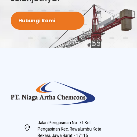
Hubungi Kami
PT Niaga Artha Chemcons
Bangun Aset Masa Depan
Jalan Pengasinan No. 71 Kel.
Pengasinan Kec. Rawalumbu Kota
Bekasi, Jawa Barat - 17115